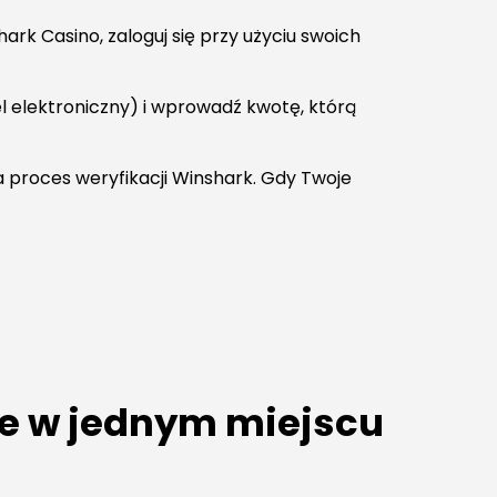
ark Casino, zaloguj się przy użyciu swoich
l elektroniczny) i wprowadź kwotę, którą
a proces weryfikacji Winshark. Gdy Twoje
e w jednym miejscu