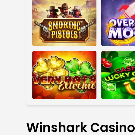
Winshark Casino