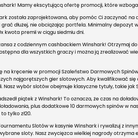
inshark! Mamy ekscytującą ofertę promocji, które wzbog
rk została zaprojektowana, aby pomóc Ci zaczynać na do
rać dłużej, nie obciążając portfela. Minimalny depozyt w
 kwota premii w ciągu siedmiu dni.
zansa z codziennym cashbackiem Winshark! Otrzymaj do 
ostępna dla wszystkich graczy i można ją zrealizować wiel
się na kręcenie w promocji Szaleństwo Darmowych Spinów
ych najgorętszych gier slotowych. Aby kwalifikować się 
i. Nasz wybór slotów obejmuje klasyczne tytuły, takie jak S
dszedł piątek z Winshark! To oznacza, że czas na doła
 doładowania, plus dodatkowe 10 darmowych spinów w nasz
o tylko zł20.
ournamentu Slotów w kasynie Winshark i rywalizuj z inny
w wybrane sloty. Nasz zwycięzca wielkiej nagrody otrzyma