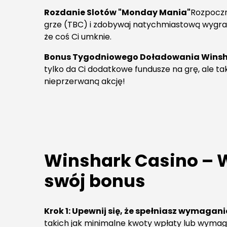
Rozdanie Slotów "Monday Mania"
Rozpoczn
grze (TBC) i zdobywaj natychmiastową wygraną
że coś Ci umknie.
Bonus Tygodniowego Doładowania Wins
tylko da Ci dodatkowe fundusze na grę, ale ta
nieprzerwaną akcję!
Winshark Casino – W
swój bonus
Krok 1: Upewnij się, że spełniasz wymaga
takich jak minimalne kwoty wpłaty lub wymag