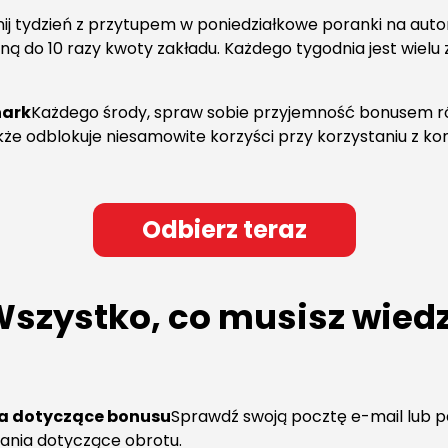
ij tydzień z przytupem w poniedziałkowe poranki na aut
 do 10 razy kwoty zakładu. Każdego tygodnia jest wielu z
hark
Każdego środy, spraw sobie przyjemność bonusem r
kże odblokuje niesamowite korzyści przy korzystaniu z kon
Odbierz teraz
szystko, co musisz wied
nia dotyczące bonusu
Sprawdź swoją pocztę e-mail lub 
ania dotyczące obrotu.