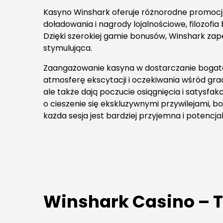
Kasyno Winshark oferuje różnorodne promocj
doładowania i nagrody lojalnościowe, filozofi
Dzięki szerokiej gamie bonusów, Winshark zap
stymulująca.
Zaangażowanie kasyna w dostarczanie bogateg
atmosferę ekscytacji i oczekiwania wśród gra
ale także dają poczucie osiągnięcia i satysfa
o cieszenie się ekskluzywnymi przywilejami, 
każda sesja jest bardziej przyjemna i potencja
Winshark Casino – Tw