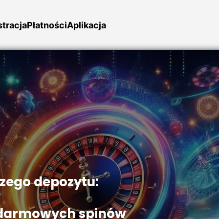
stracja
Płatności
Aplikacja
zego depozytu:
0 darmowych spinów