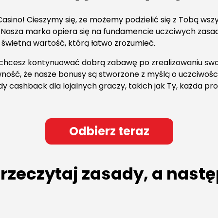
asino! Cieszymy się, że możemy podzielić się z Tobą wsz
Nasza marka opiera się na fundamencie uczciwych zasad, 
świetna wartość, którą łatwo zrozumieć.
y chcesz kontynuować dobrą zabawę po zrealizowaniu sw
ść, że nasze bonusy są stworzone z myślą o uczciwości i
cashback dla lojalnych graczy, takich jak Ty, każda pro
Odbierz teraz
rzeczytaj zasady, a nastę