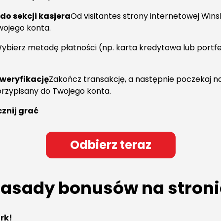
 do sekcji kasjera
Od visitantes strony internetowej Winsh
swojego konta.
ybierz metodę płatności (np. karta kredytowa lub portfe
 weryfikację
Zakończ transakcję, a następnie poczekaj n
przypisany do Twojego konta.
cznij grać
Odbierz teraz
Zasady bonusów na stroni
rk!