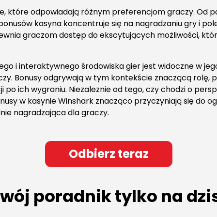
e, które odpowiadają różnym preferencjom graczy. Od p
a bonusów kasyna koncentruje się na nagradzaniu gry i p
ewnia graczom dostęp do ekscytujących możliwości, które 
o i interaktywnego środowiska gier jest widoczne w je
czy. Bonusy odgrywają w tym kontekście znaczącą rolę, p
kcji po ich wygraniu. Niezależnie od tego, czy chodzi o pe
bonusy w kasynie Winshark znacząco przyczyniają się do o
lnie nagradzająca dla graczy.
Odbierz teraz
ój poradnik tylko na dzis