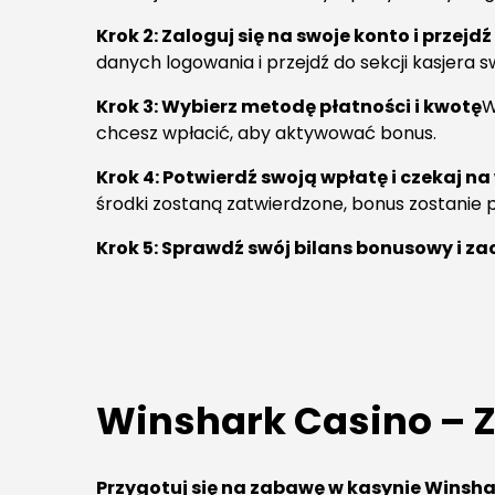
Krok 2: Zaloguj się na swoje konto i przejdź
danych logowania i przejdź do sekcji kasjera 
Krok 3: Wybierz metodę płatności i kwotę
W
chcesz wpłacić, aby aktywować bonus.
Krok 4: Potwierdź swoją wpłatę i czekaj na
środki zostaną zatwierdzone, bonus zostanie 
Krok 5: Sprawdź swój bilans bonusowy i za
Winshark Casino – 
Przygotuj się na zabawę w kasynie Winsha