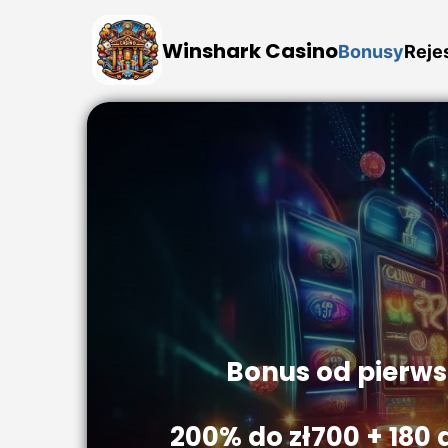
Winshark Casino
Bonusy
Reje
Bonus od pierws
200% do zł700 + 18