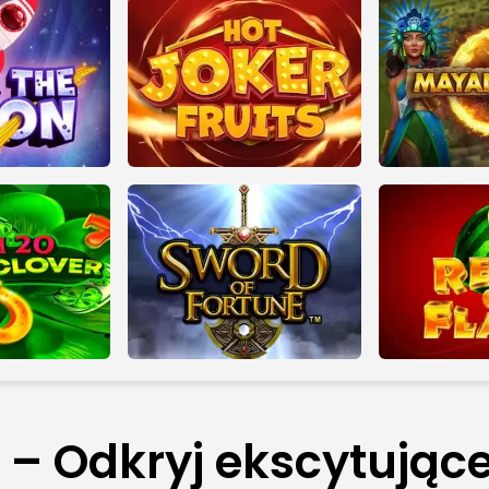
 – Odkryj ekscytując