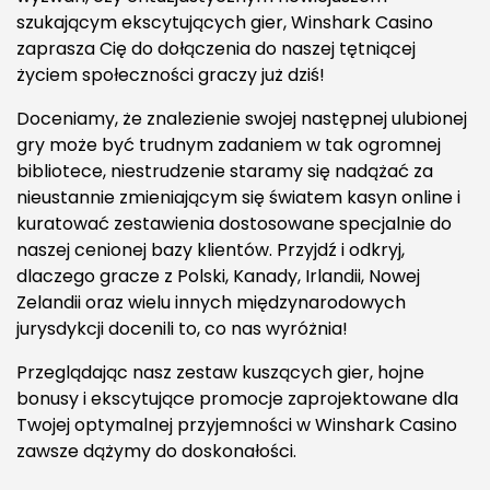
szukającym ekscytujących gier, Winshark Casino
zaprasza Cię do dołączenia do naszej tętniącej
życiem społeczności graczy już dziś!
Doceniamy, że znalezienie swojej następnej ulubionej
gry może być trudnym zadaniem w tak ogromnej
bibliotece, niestrudzenie staramy się nadążać za
nieustannie zmieniającym się światem kasyn online i
kuratować zestawienia dostosowane specjalnie do
naszej cenionej bazy klientów. Przyjdź i odkryj,
dlaczego gracze z Polski, Kanady, Irlandii, Nowej
Zelandii oraz wielu innych międzynarodowych
jurysdykcji docenili to, co nas wyróżnia!
Przeglądając nasz zestaw kuszących gier, hojne
bonusy i ekscytujące promocje zaprojektowane dla
Twojej optymalnej przyjemności w Winshark Casino
zawsze dążymy do doskonałości.