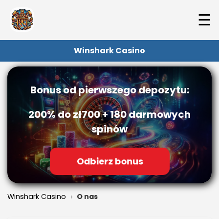
☰
Winshark Casino
Bonus od pierwszego depozytu:
200% do zł700 + 180 darmowych
spinów
Odbierz bonus
›
Winshark Casino
O nas