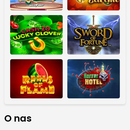
O nas