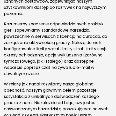
uznanych dostawców, zapewniając naszym
użytkownikom dostęp do rozrywek na najwyższym
poziomie.
Rozumiemy znaczenie odpowiedzialnych praktyk
gier i zapewniamy standardowe narzędzia,
powszechne w serwisach z licencją na Curacao, do
zarządzania aktywnością graczy. Należą do nich
konfigurowalne limity wpłat, limity strat, limity sesji,
okresy ochłodzenia, opcje wykluczenia (zarówno
tymczasowego, jak i stałego) oraz dostępne
wsparcie poprzez czat na żywo lub e-mail w
dowolnym czasie.
W miarę jak nadal rozwijamy naszą globalną
obecność, naszym głównym celem pozostaje
satysfakcja z unikalnych doświadczeń każdego
gracza z nami. Niezależnie od tego, czy jesteś
doświadczonym hazardzistą poszukującym nowych
wyzwań, czy entuzjastycznym nowicjuszem