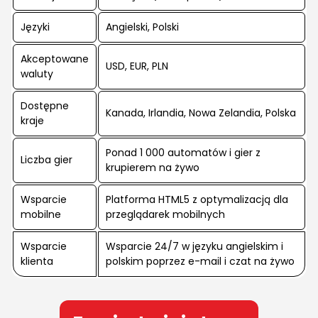
Języki
Angielski, Polski
Akceptowane
USD, EUR, PLN
waluty
Dostępne
Kanada, Irlandia, Nowa Zelandia, Polska
kraje
Ponad 1 000 automatów i gier z
Liczba gier
krupierem na żywo
Wsparcie
Platforma HTML5 z optymalizacją dla
mobilne
przeglądarek mobilnych
Wsparcie
Wsparcie 24/7 w języku angielskim i
klienta
polskim poprzez e-mail i czat na żywo