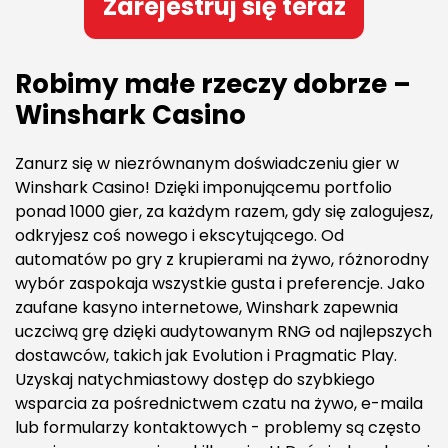
Zarejestruj się teraz
Robimy małe rzeczy dobrze –
Winshark Casino
Zanurz się w niezrównanym doświadczeniu gier w
Winshark Casino! Dzięki imponującemu portfolio
ponad 1000 gier, za każdym razem, gdy się zalogujesz,
odkryjesz coś nowego i ekscytującego. Od
automatów po gry z krupierami na żywo, różnorodny
wybór zaspokaja wszystkie gusta i preferencje. Jako
zaufane kasyno internetowe, Winshark zapewnia
uczciwą grę dzięki audytowanym RNG od najlepszych
dostawców, takich jak Evolution i Pragmatic Play.
Uzyskaj natychmiastowy dostęp do szybkiego
wsparcia za pośrednictwem czatu na żywo, e-maila
lub formularzy kontaktowych - problemy są często