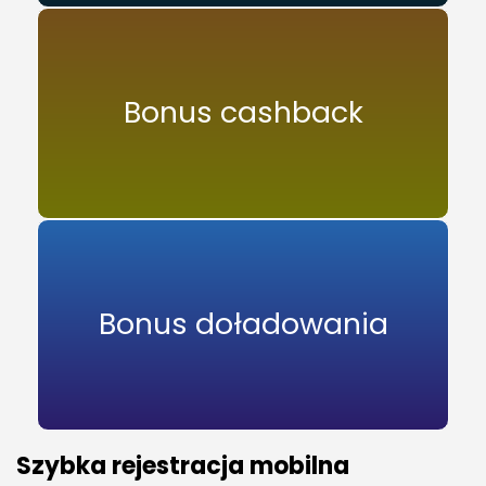
Bonus cashback
Bonus doładowania
Szybka rejestracja mobilna