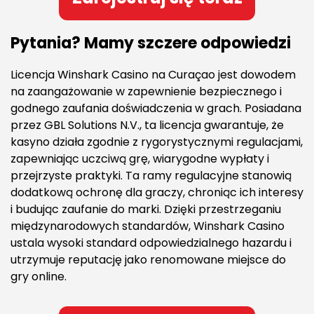
Pytania? Mamy szczere odpowiedzi
Licencja Winshark Casino na Curaçao jest dowodem
na zaangażowanie w zapewnienie bezpiecznego i
godnego zaufania doświadczenia w grach. Posiadana
przez GBL Solutions N.V., ta licencja gwarantuje, że
kasyno działa zgodnie z rygorystycznymi regulacjami,
zapewniając uczciwą grę, wiarygodne wypłaty i
przejrzyste praktyki. Ta ramy regulacyjne stanowią
dodatkową ochronę dla graczy, chroniąc ich interesy
i budując zaufanie do marki. Dzięki przestrzeganiu
międzynarodowych standardów, Winshark Casino
ustala wysoki standard odpowiedzialnego hazardu i
utrzymuje reputację jako renomowane miejsce do
gry online.