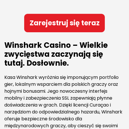
Zarejestruj się teraz
Winshark Casino – Wielkie
zwycięstwa zaczynają się
tutaj. Dosłownie.
Kasa Winshark wyróżnia się imponującym portfolio
gier, lokalnym wsparciem dla polskich graczy oraz
hojnymi bonusami. Jego nowoczesny interfejs
mobilny i zabezpieczenia SSL zapewniają płynne
doświadczenia w grach. Dzięki licencji Curaçao i
narzędziom do odpowiedzialnego hazardu, Winshark
oferuje bezpieczne środowisko dla
międzynarodowych graczy, aby cieszyć się swoimi